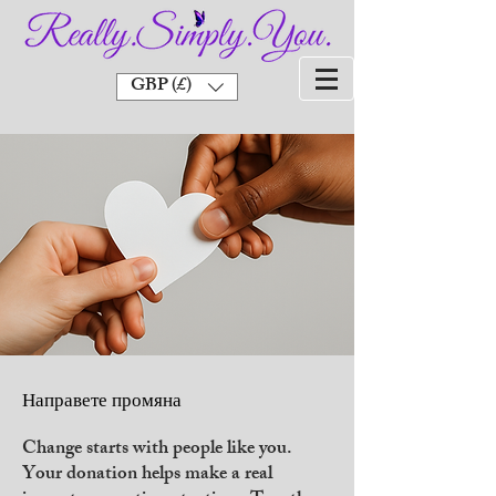
GBP (£)
Направете промяна
Change starts with people like you.
Your donation helps make a real