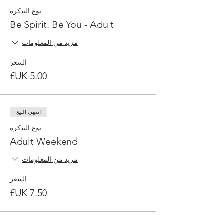
نوع التذكرة
Be Spirit. Be You - Adult
مزيد من المعلومات
السعر
انتهى البيع
نوع التذكرة
Adult Weekend
مزيد من المعلومات
السعر