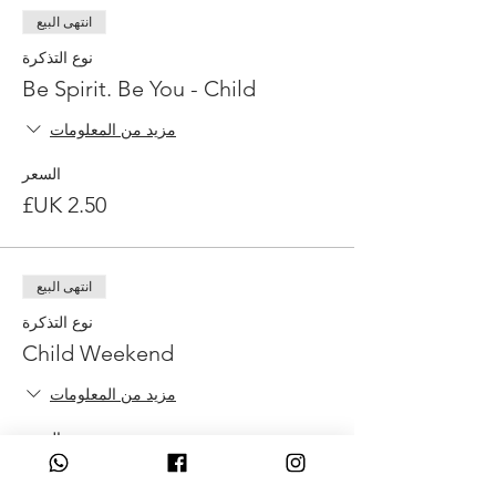
انتهى البيع
نوع التذكرة
Be Spirit. Be You - Child
مزيد من المعلومات
السعر
انتهى البيع
نوع التذكرة
Child Weekend
مزيد من المعلومات
السعر